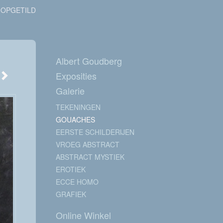
OPGETILD
Albert Goudberg
Exposities
Galerie
TEKENINGEN
GOUACHES
EERSTE SCHILDERIJEN
VROEG ABSTRACT
ABSTRACT MYSTIEK
EROTIEK
ECCE HOMO
GRAFIEK
Online Winkel