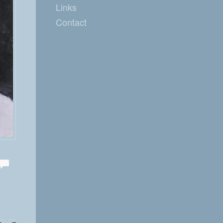
Links
Contact