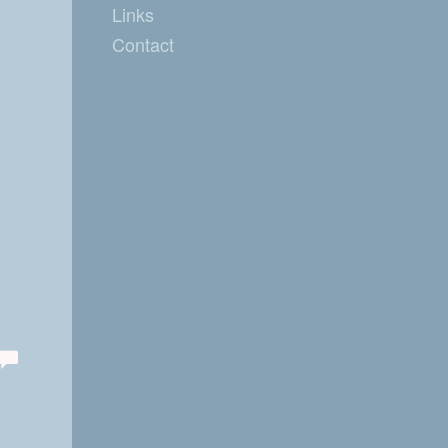
Links
Contact