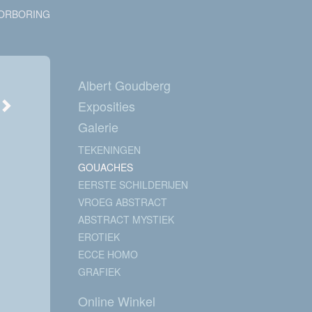
ORBORING
Albert Goudberg
Exposities
Galerie
TEKENINGEN
GOUACHES
EERSTE SCHILDERIJEN
VROEG ABSTRACT
ABSTRACT MYSTIEK
EROTIEK
ECCE HOMO
GRAFIEK
Online Winkel