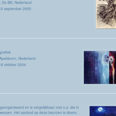
t, De Bilt, Nederland
 10 september 2005
grafiek
, Apeldoorn, Nederland
16 oktober 2004
georganiseerd en is vergelijkbaar met o.a. die in
werpen. Het aanbod op deze beurzen is divers.