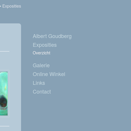
Exposities
Albert Goudberg
Exposities
Overzicht
Galerie
Online Winkel
Links
Contact