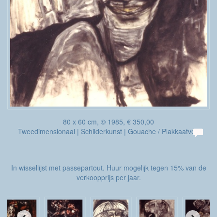
80 x 60 cm, © 1985, € 350,00
Tweedimensionaal | Schilderkunst | Gouache / Plakkaatverf
In wissellijst met passepartout. Huur mogelijk tegen 15% van de
verkoopprijs per jaar.