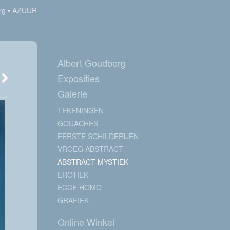
rg
AZUUR
Albert Goudberg
Exposities
Galerie
TEKENINGEN
GOUACHES
EERSTE SCHILDERIJEN
VROEG ABSTRACT
ABSTRACT MYSTIEK
EROTIEK
ECCE HOMO
GRAFIEK
Online Winkel