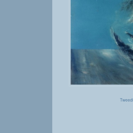
Tweedi