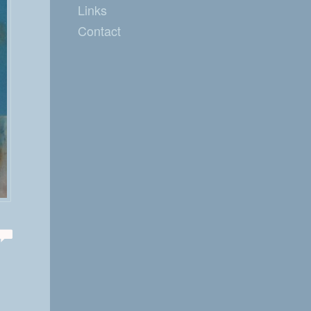
Links
Contact