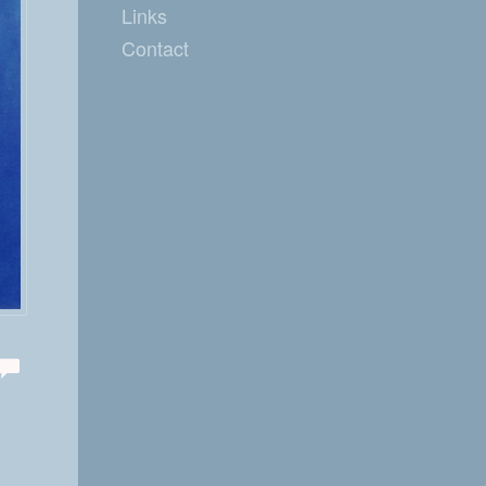
Links
Contact