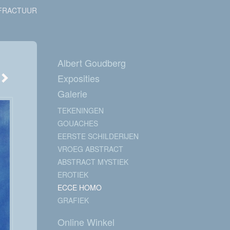
FRACTUUR
Albert Goudberg
Exposities
Galerie
TEKENINGEN
GOUACHES
EERSTE SCHILDERIJEN
VROEG ABSTRACT
ABSTRACT MYSTIEK
EROTIEK
ECCE HOMO
GRAFIEK
Online Winkel