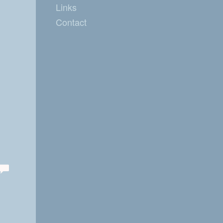
Links
Contact