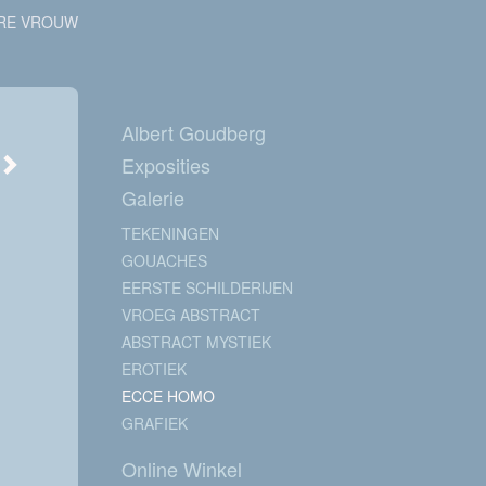
RE VROUW
Albert Goudberg
Exposities
Galerie
TEKENINGEN
GOUACHES
EERSTE SCHILDERIJEN
VROEG ABSTRACT
ABSTRACT MYSTIEK
EROTIEK
ECCE HOMO
GRAFIEK
Online Winkel