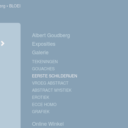
erg
BLOEI
Albert Goudberg
Exposities
Galerie
TEKENINGEN
GOUACHES
EERSTE SCHILDERIJEN
VROEG ABSTRACT
ABSTRACT MYSTIEK
EROTIEK
ECCE HOMO
GRAFIEK
Online Winkel