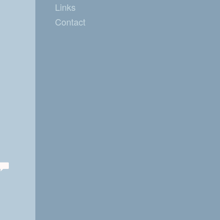
Links
Contact